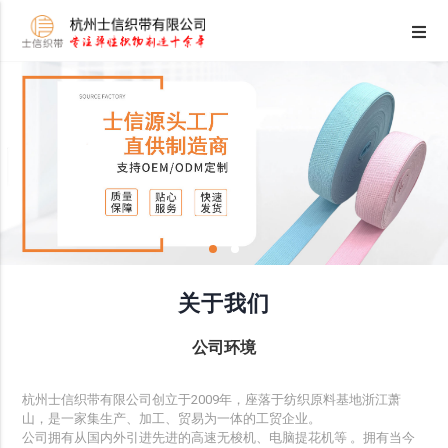
关于我们
公司环境
杭州士信织带有限公司创立于2009年，座落于纺织原料基地浙江萧
山，是一家集生产、加工、贸易为一体的工贸企业。
公司拥有从国内外引进先进的高速无梭机、电脑提花机等 。拥有当今