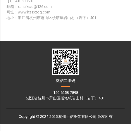
Q Q : 418580681
邮箱：xuhaixiao@126.com
网址：www.hzsxzdg.com
地址：浙江省杭州市萧山区楼塔镇岩山村（岩下）401
微信二维码
150-6258-7898
浙江省杭州市萧山区楼塔镇岩山村（岩下）401
Copyright © 2024-2025 杭州士信织带有限公司 版权所有