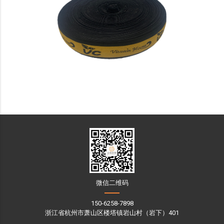
微信二维码
150-6258-7898
浙江省杭州市萧山区楼塔镇岩山村（岩下）401