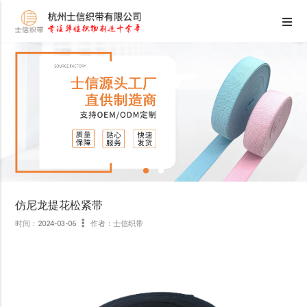
仿尼龙提花松紧带
时间：2024-03-06
作者：士信织带