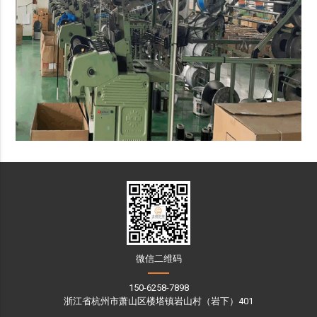
微信二维码
150-6258-7898
浙江省杭州市萧山区楼塔镇岩山村（岩下）401