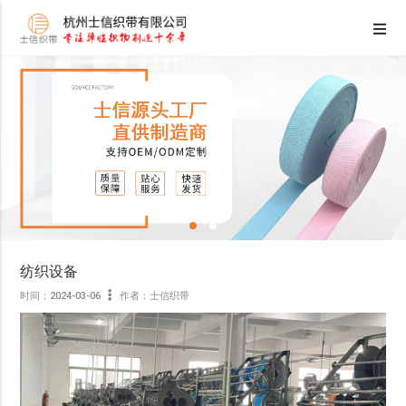
纺织设备
时间：2024-03-06
作者：士信织带