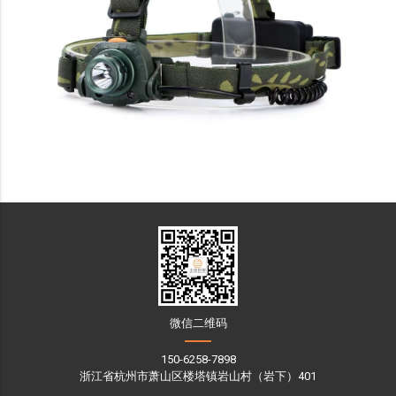
微信二维码
150-6258-7898
浙江省杭州市萧山区楼塔镇岩山村（岩下）401