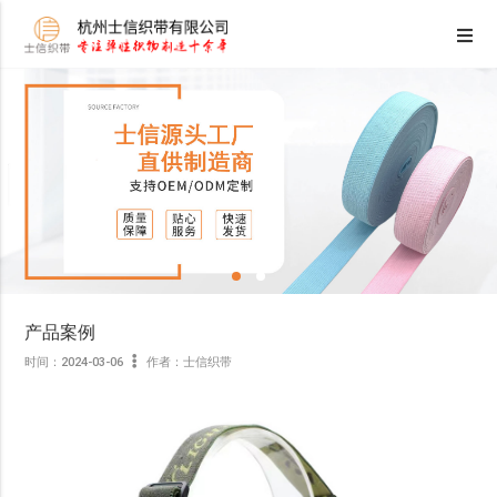
产品案例
时间：2024-03-06
作者：士信织带